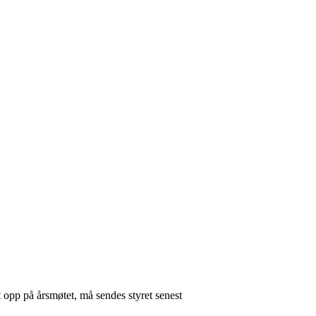
opp på årsmøtet, må sendes styret senest