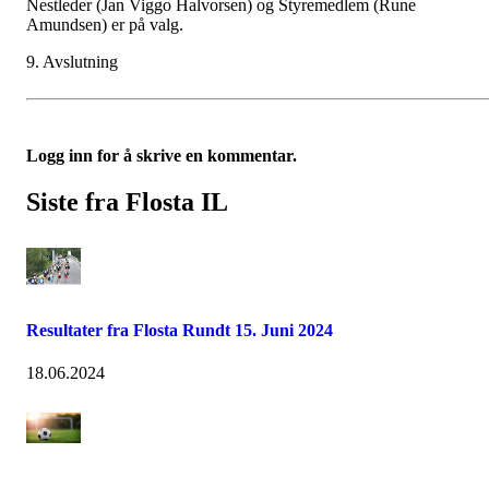
Nestleder (Jan Viggo Halvorsen) og Styremedlem (Rune
Amundsen) er på valg.
9. Avslutning
Logg inn for å skrive en kommentar.
Siste fra Flosta IL
Resultater fra Flosta Rundt 15. Juni 2024
18.06.2024