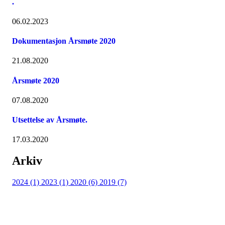
.
06.02.2023
Dokumentasjon Årsmøte 2020
21.08.2020
Årsmøte 2020
07.08.2020
Utsettelse av Årsmøte.
17.03.2020
Arkiv
2024 (1)
2023 (1)
2020 (6)
2019 (7)