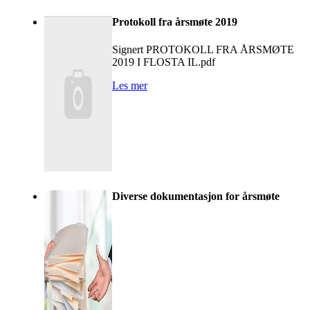
Protokoll fra årsmøte 2019
Signert PROTOKOLL FRA ÅRSMØTE
2019 I FLOSTA IL.pdf
Les mer
Diverse dokumentasjon for årsmøte