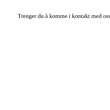
Trenger du å komme i kontakt med os