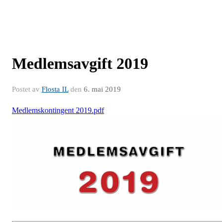
Medlemsavgift 2019
Postet av
Flosta IL
den
6. mai 2019
Medlemskontingent 2019.pdf