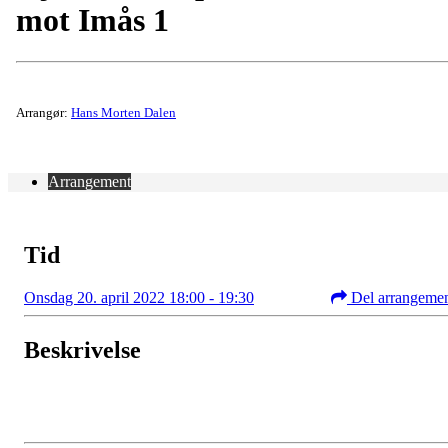
mot Imås 1
Arrangør:
Hans Morten Dalen
Arrangement
Tid
Onsdag 20. april 2022 18:00 - 19:30
Del arrangeme
Beskrivelse